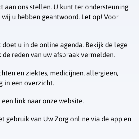
t aan ons stellen. U kunt ter ondersteuning
 wij u hebben geantwoord. Let op! Voor
doet u in de online agenda. Bekijk de lege
ok de reden van uw afspraak vermelden.
ten en ziektes, medicijnen, allergieën,
 in een overzicht.
 een link naar onze website.
et gebruik van
Uw Zorg online
via de app en