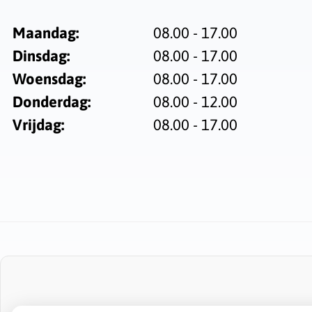
Maandag:
08.00 - 17.00
Dinsdag:
08.00 - 17.00
Woensdag:
08.00 - 17.00
Donderdag:
08.00 - 12.00
Vrijdag:
08.00 - 17.00