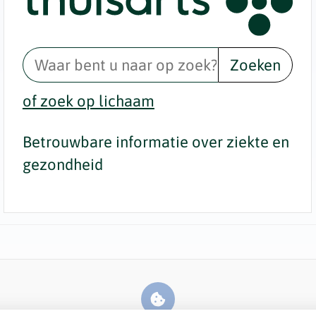
Zoeken
of zoek op lichaam
Betrouwbare informatie over ziekte en
gezondheid