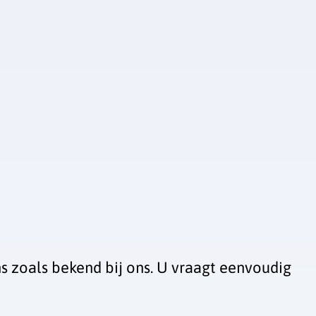
s zoals bekend bij ons. U vraagt eenvoudig