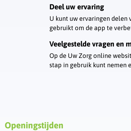
Deel uw ervaring
U kunt uw ervaringen delen 
gebruikt om de app te verbe
Veelgestelde vragen en m
Op de
Uw Zorg online
websit
stap in gebruik kunt nemen 
Openingstijden