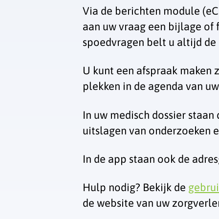
Via de berichten module (eCo
aan uw vraag een bijlage of
spoedvragen belt u altijd de 
U kunt een afspraak maken zo
plekken in de agenda van uw
In uw medisch dossier staan 
uitslagen van onderzoeken e
In de app staan ook de adre
Hulp nodig? Bekijk de
gebrui
de website van uw zorgverle