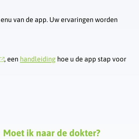
dmenu van de app. Uw ervaringen worden
, een
handleiding
hoe u de app stap voor
Moet ik naar de dokter?